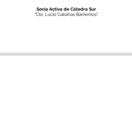
Socia Activa de Cátedra Sur
"Cte, Lucio Cabañas Barrientos"