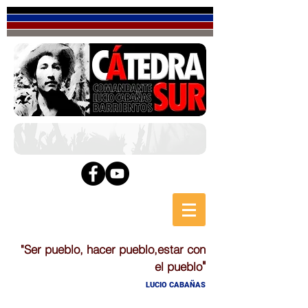
"Ser pueblo, hacer pueblo,estar con
"
el pueblo
LUCIO CABAÑAS