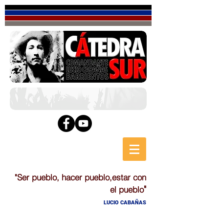
"Ser pueblo, hacer pueblo,estar con
"
el pueblo
LUCIO CABAÑAS