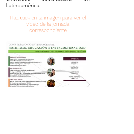
Latinoamérica.
Haz click en la imagen para ver el
video de la jornada
correspondiente