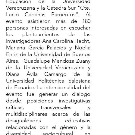
Educación de la Universidad
Veracruzana y la Cátedra Sur "Cte.
Lucio Cabañas Barrientos". Al
evento asistieron más de 180
personas interesadas en escuchar
los planteamientos de las
investigadoras Ana Carolina Hecht,
Mariana García Palacios y Noelia
Enriz de la Universidad de Buenos
Aires, Guadalupe Mendoza Zuany
de la Universidad Veracruzana y
Diana Ávila Camargo de la
Universidad Politécnica Salesiana
de Ecuador.
La intencionalidad del
evento fue g
enerar un diálogo
desde posiciones investigativas
críticas, transversales y
multidisciplinares acerca de las
desigualdades educativas
relacionadas con el género y la
diversidad sociocultural en