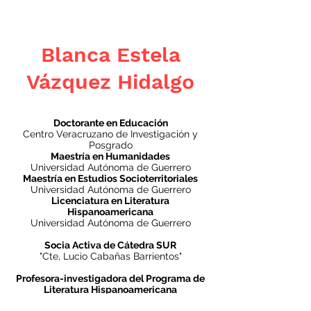
Blanca Estela
Vázquez Hidalgo
Doctorante en Educación
Centro Veracruzano de Investigación y
Posgrado
Maestría en Humanidades
Universidad Autónoma de Guerrero
Maestría en Estudios Socioterritoriales
Universidad Autónoma de Guerrero
Licenciatura en Literatura
Hispanoamericana
Universidad Autónoma de Guerrero
Socia Activa de Cátedra SUR
"Cte, Lucio Cabañas Barrientos"
Profesora-investigadora del Programa de
Literatura Hispanoamericana
Facultad de Filosofía y Letras