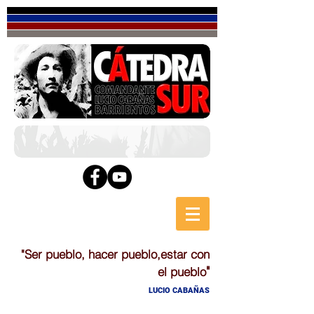
"Ser pueblo, hacer pueblo,estar con
"
el pueblo
LUCIO CABAÑAS