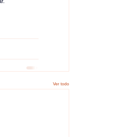
r.
Ver todo